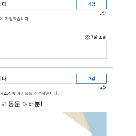
다.
가입
에 가입했습니다.
7회 조회
다.
가입
/새소식
에 게시물을 작성했습니다.
교 동문 여러분!