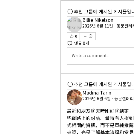
추천 그룹에 게시된 게시물입니
Billie Nikelson
2026년 6월 11일
·
동문갤러
0
댓글 0개
Write a comment...
추천 그룹에 게시된 게시물입니
Madina Tarin
2026년 6월 6일
·
동문갤러리
最近和朋友聊天時剛好聊到第一
些網路上的討論。當時有人提到
式相關的資訊，而不是單純推薦
來說，光是了解基本流程和常見