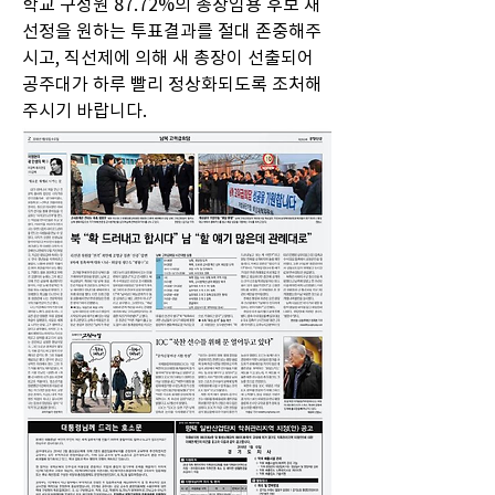
학교 구성원 87.72%의 총장임용 후보 재
선정을 원하는 투표결과를 절대 존중해주
시고, 직선제에 의해 새 총장이 선출되어 
공주대가 하루 빨리 정상화되도록 조처해
주시기 바랍니다.