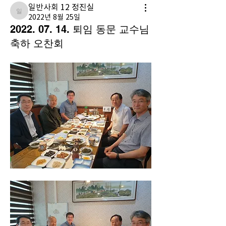
일반사회 12 정진실
일반사회 12 정진실
2022년 8월 25일
2022. 07. 14. 퇴임 동문 교수님
축하 오찬회