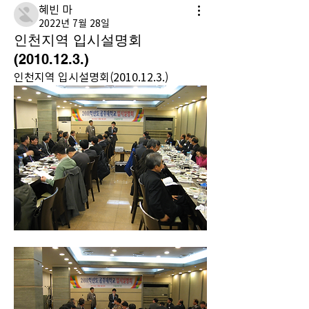
혜빈 마
2022년 7월 28일
인천지역 입시설명회
(2010.12.3.)
인천지역 입시설명회(2010.12.3.)