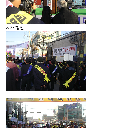
시가 행진