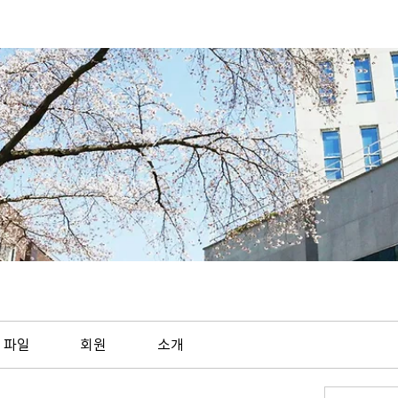
파일
회원
소개