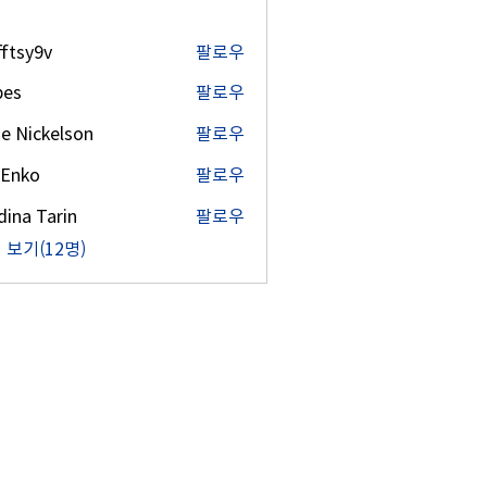
fftsy9v
팔로우
9v
bes
팔로우
lie Nickelson
팔로우
 Enko
팔로우
ina Tarin
팔로우
 보기(12명)