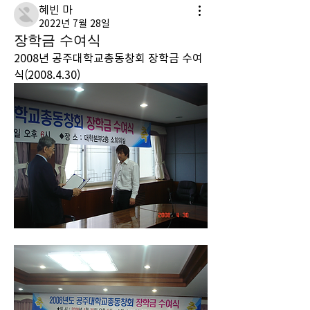
혜빈 마
2022년 7월 28일
장학금 수여식
2008년 공주대학교총동창회 장학금 수여
식(2008.4.30)