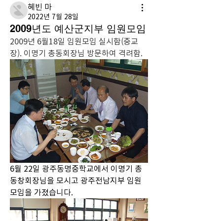
혜빈 마
2022년 7월 28일
2009년도 예산군지부 임원모임
2009년 6월18일 임원모임 실시함(중교
장). 이명기 총동회장님 방문하여 격려함.
6월 22일 광주동명중학교에서 이명기 총
동창회장님을 모시고 광주전남지부 임원 
모임을 가졌습니다.