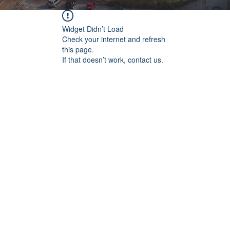
Widget Didn’t Load
Check your internet and refresh
this page.
If that doesn’t work, contact us.