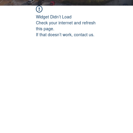
Widget Didn’t Load
Check your internet and refresh
this page.
If that doesn’t work, contact us.