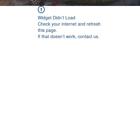
Widget Didn’t Load
Check your internet and refresh
this page.
If that doesn’t work, contact us.